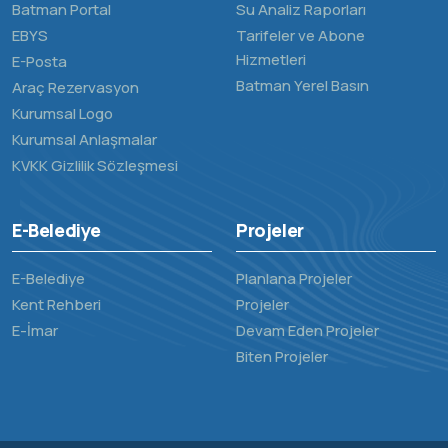
Batman Portal
Su Analiz Raporları
EBYS
Tarifeler ve Abone
Hizmetleri
E-Posta
Batman Yerel Basın
Araç Rezervasyon
Kurumsal Logo
Kurumsal Anlaşmalar
KVKK Gizlilik Sözleşmesi
E-Belediye
Projeler
E-Belediye
Planlana Projeler
Kent Rehberi
Projeler
E-İmar
Devam Eden Projeler
Biten Projeler