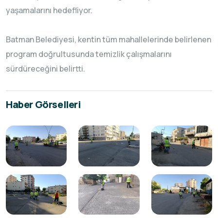
yaşamalarını hedefliyor.
Batman Belediyesi, kentin tüm mahallelerinde belirlenen
program doğrultusunda temizlik çalışmalarını
sürdüreceğini belirtti.
Haber Görselleri