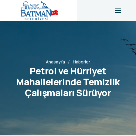
Anasayfa
Haberler
Petrol ve Hürriyet
Mahallelerinde Temizlik
Çalışmaları Sürüyor