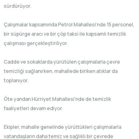
sürdürüyor.
Çalışmalar kapsamında Petrol Mahallesi’nde 15 personel,
bir süpürge aracı ve bir çöp taksi ile kapsamlı temizlik
çalışması gerçekleştiriliyor.
Cadde ve sokaklarda yürütülen çalışmalarla çevre
temizliği sağlanırken, mahallede biriken atıklar da
toplanıyor.
Öte yandan Hürriyet Mahallesi’nde de temizlik
faaliyetleri devam ediyor.
Ekipler, mahalle genelinde yürüttükleri çalışmalarla
vatandaşların daha temiz ve sağlıklı bir çevrede