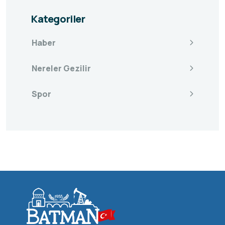
Kategoriler
Haber
Nereler Gezilir
Spor