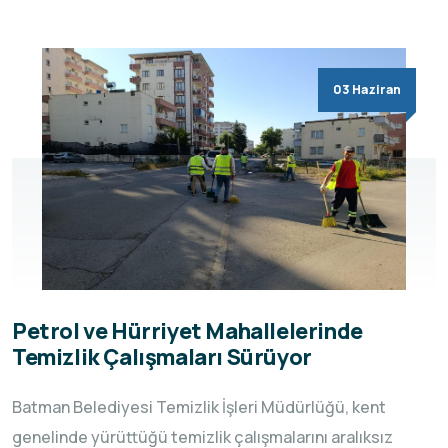
03 Haziran
Petrol ve Hürriyet Mahallelerinde
Temizlik Çalışmaları Sürüyor
Batman Belediyesi Temizlik İşleri Müdürlüğü, kent
genelinde yürüttüğü temizlik çalışmalarını aralıksız